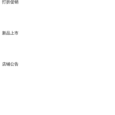
打折促销
新品上市
店铺公告