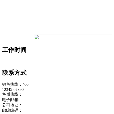
工作时间
联系方式
销售热线：400-
12345-67890
售后热线：
电子邮箱:
公司地址：
邮编编码：