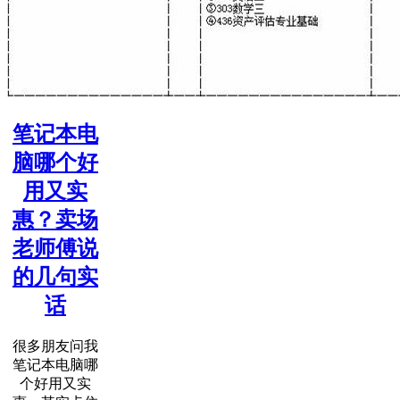
笔记本电
脑哪个好
用又实
惠？卖场
老师傅说
的几句实
话
很多朋友问我
笔记本电脑哪
个好用又实