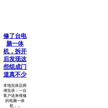
修了台电
脑一体
机，拆开
后发现这
些组成门
道真不少
本地实体店师
傅实录：一台
客户送来维修
的电脑一体
机，...