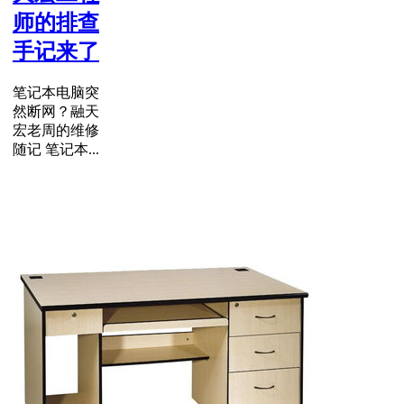
师的排查
手记来了
笔记本电脑突
然断网？融天
宏老周的维修
随记 笔记本...