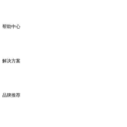
帮助中心
解决方案
品牌推荐