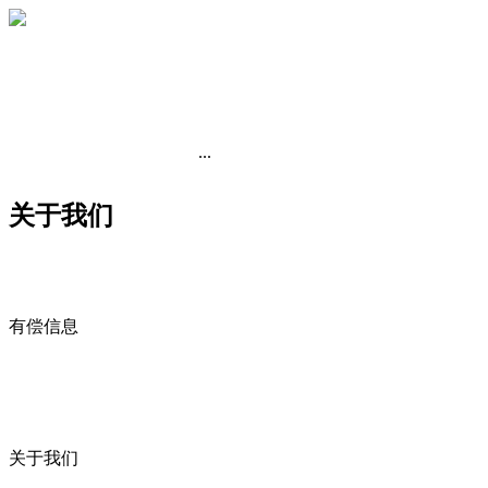
...
关于我们
有偿信息
关于我们